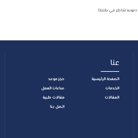
 دموية شاطر في طنطا
عنا
الصفحة الرئيسية
حجز موعد
الخدمات
ساعات العمل
المقالات
مقالات طبية
اتصل بنا