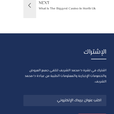
NEXT
What Is The Biggest Casino In North Uk
الإشتراك
اشترك في نشرة د/محمد الشريف لتلقي جميع العروض
والخصومات الإخبارية والمعلومات الطبية من عيادة د/محمد
الشريف.