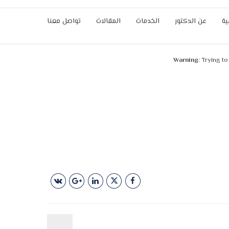
ية
عن الدكتور
الخدمات
المقالات
تواصل معنا
Warning
: Trying t