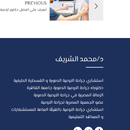
PREVIOUS
تعرف علي افضل دكتور اوعية
د/محمد الشريف
استشاري جراحة الاوعية الدموية و القسطرة الطرفية
دكتوراه جراحة الاوعية الدموية جامعة القاهرة
الزمالة المصرية في جراحة الاوعية الدموية
عضو الجمعية المصرية لجراحة الاوعية
استشاري جراحة الاوعية بالهيئة العامة للمستشفايات
و المعاهد التعليمية